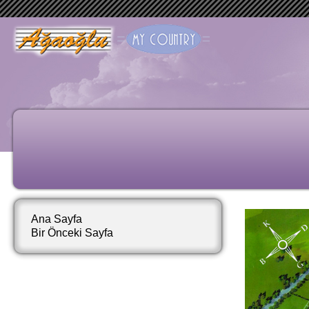
Ana Sayfa
Bir Önceki Sayfa